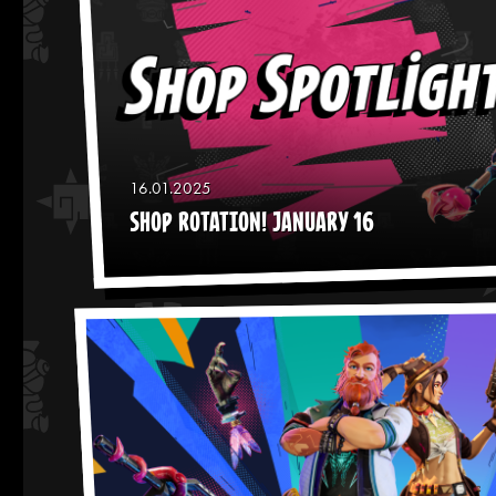
16.01.2025
SHOP ROTATION! JANUARY 16