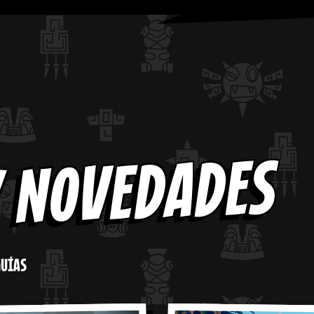
Y NOVEDADES
GUÍAS