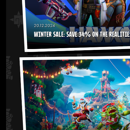
20.12.2024
WINTER SALE: SAVE 34% ON THE REALITIE