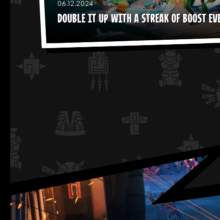
06.12.2024
DOUBLE IT UP WITH A STREAK OF BOOST EVE