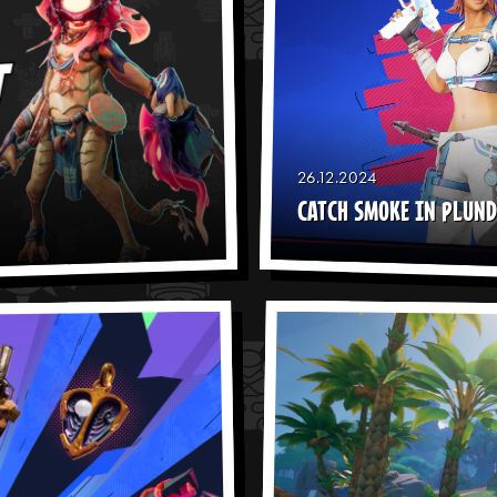
26.12.2024
CATCH SMOKE IN PLUN